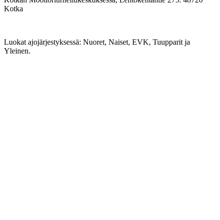
Kotka
Luokat ajojärjestyksessä: Nuoret, Naiset, EVK, Tuupparit ja
Yleinen.