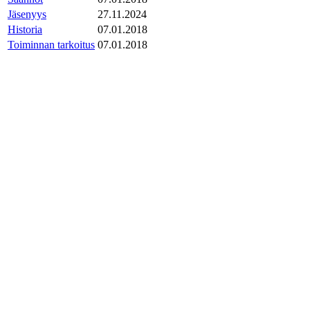
Jäsenyys
27.11.2024
Historia
07.01.2018
Toiminnan tarkoitus
07.01.2018