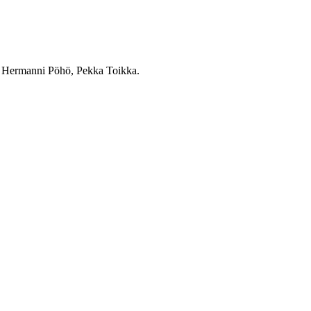
, Hermanni Pöhö, Pekka Toikka.