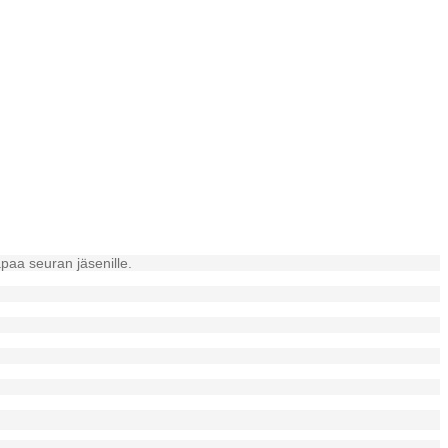
apaa seuran jäsenille.